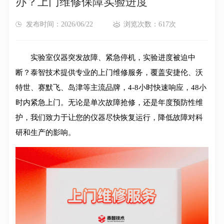
办？上门维修保障实验进度
发布时间：2026/06/22
浏览次数：617次
实验室仪器突发故障、紧急停机，实验进度被迫中
断？泰智技术提供专业的上门维修服务，覆盖安捷伦、沃
特世、赛默飞、岛津等主流品牌，4-8小时快速响应，48小
时内紧急上门
。无论是单次故障抢修，还是年度预防性维
护，我们致力于让您的仪器尽快恢复运行，降低故障对科
研和生产的影响。