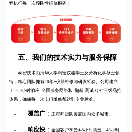
程执行每一次预防性维修服务：
五、我们的技术实力与服务保障
泰智技术由清华大学精密仪器学士及分析化学硕士领
衔，核心团队拥有20年+仪器维修与研发经验。公司建立
了“4-8小时响应”全国服务网络和“翻新-测试-QA”三级品控
体系，确保每一次上门维修都达到专业标准
。
覆盖广
：
工程师团队覆盖国内众多城市。
响应快
：
全国客户享受4-8小时响应，48小时