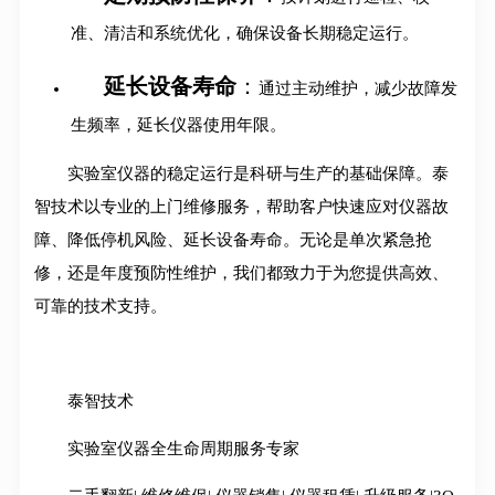
准、清洁和系统优化，确保设备长期稳定运行
。
延长设备寿命
：
通过主动维护，减少故障发
生频率，延长仪器使用年限
。
实验室仪器的稳定运行是科研与生产的基础保障。泰
智技术以专业的上门维修服务，帮助客户快速应对仪器故
障、降低停机风险、延长设备寿命
。无论是单次紧急抢
修，还是年度预防性维护，我们都致力于为您提供高效、
可靠的技术支持。
泰智技术
实验室仪器全生命周期服务专家