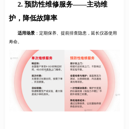
2. 预防性维修服务——主动维
护，降低故障率
适用场景
：定期保养、提前排查隐患，延长仪器使用
寿命
。