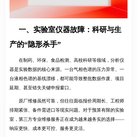
一、实验室仪器故障：科研与生
产的“隐形杀手”
在制药、环保、食品检测、高校科研等领域，分析仪
器是实验数据的核心来源。一台气相色谱的压力异常、一
台液相色谱的基线漂移，都可能导致整批数据作废、项目
延期、甚至错失关键申报窗口。
原厂维修虽然可靠，但往往面临报价周期长、工程师
排期紧张、备件需进口等现实问题
。对于预算有限的实验
室，第三方专业维修服务正在成为越来越务实的选择——
响应更快、成本更可控、服务更灵活
。