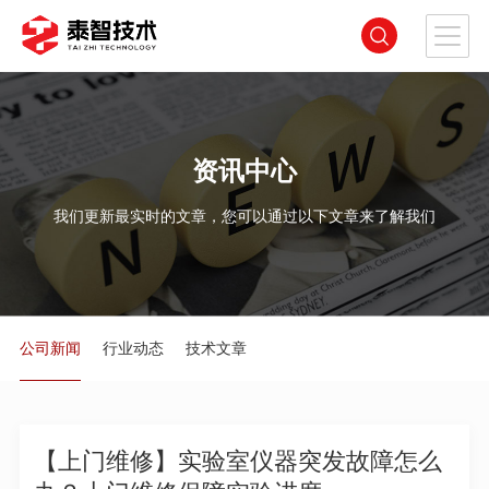
资讯中心
我们更新最实时的文章，您可以通过以下文章来了解我们
公司新闻
行业动态
技术文章
【上门维修】实验室仪器突发故障怎么