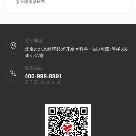
康管理体系证书
总部地址
北京市北京经济技术开发区科谷一街8号院7号楼3层
303-3A室
服务热线
400-998-8891
工作日: 9:00-18:00