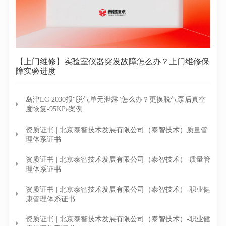
【上门维修】实验室仪器突发故障怎么办？上门维修保
障实验进度
岛津LC-2030报"脱气单元泄露"怎么办？更换脱气泵后真空
度恢复-95KPa案例
资质证书 | 北京泰智技术发展有限公司（泰智技术）质量管
理体系证书
资质证书 | 北京泰智技术发展有限公司（泰智技术）-质量管
理体系证书
资质证书 | 北京泰智技术发展有限公司（泰智技术）-职业健
康管理体系证书
资质证书 | 北京泰智技术发展有限公司（泰智技术）-职业健