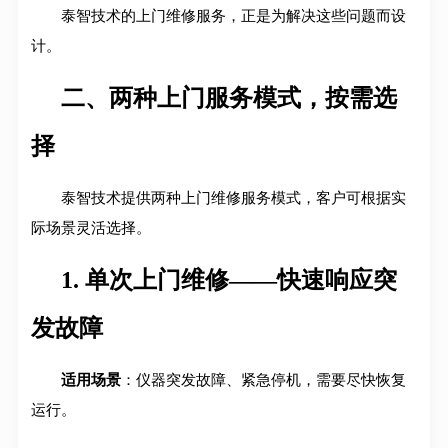
泰智技术的上门维修服务，正是为解决这些问题而设
计。
二、两种上门服务模式，按需选
择
泰智技术提供两种上门维修服务模式，客户可根据实
际场景灵活选择
。
1. 单次上门维修——快速响应突
发故障
适用场景
：仪器突发故障、紧急停机，需要尽快恢复
运行。