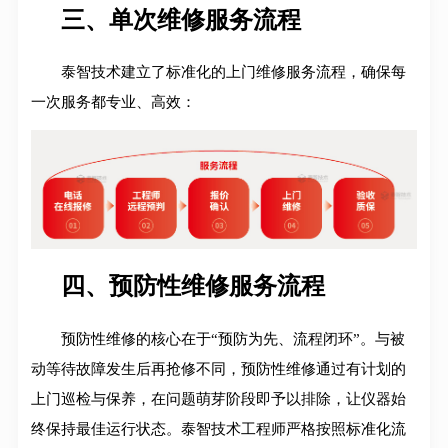
三、单次维修服务流程
泰智技术建立了标准化的上门维修服务流程，确保每
一次服务都专业、高效
：
四、预防性维修服务流程
预防性维修的核心在于“预防为先、流程闭环”。与被
动等待故障发生后再抢修不同，预防性维修通过有计划的
上门巡检与保养，在问题萌芽阶段即予以排除，让仪器始
终保持最佳运行状态。泰智技术工程师严格按照标准化流