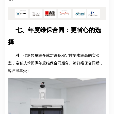
七、年度维保合同：更省心的选
择
对于仪器数量较多或对设备稳定性要求较高的实验
室，泰智技术提供年度维保合同服务
。签订维保合同后，
客户可享受：