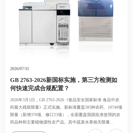
2026/07/31
GB 2763-2026新国标实施，第三方检测如
何快速完成合规配置？
2026年3月1日，GB 2763-2026《食品安全国家标准 食品中农
药最大残留限量》正式实施。新标准覆盖585种农药、10749项
限量（新增370项、修订23项），全面覆盖我国批准使用的农
药品种和主要植物源性农产品。其中蔬菜水果相关限量...