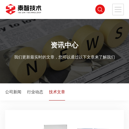
资讯中心
我们更新最实时的文章，您可以通过以下文章来了解我们
公司新闻
行业动态
技术文章