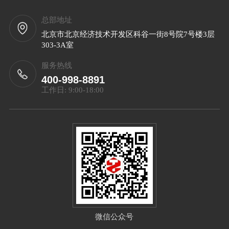
总部地址
北京市北京经济技术开发区科谷一街8号院7号楼3层
303-3A室
服务热线
400-998-8891
工作日: 9:00-18:00
微信公众号