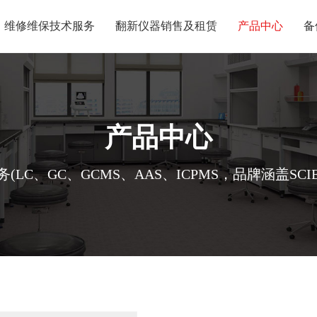
维修维保技术服务
翻新仪器销售及租赁
产品中心
备
产品中心
、GC、GCMS、AAS、ICPMS，品牌涵盖SCIEX、W