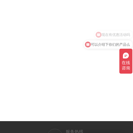
现在有优惠活动吗
可以介绍下你们的产品么
服务热线