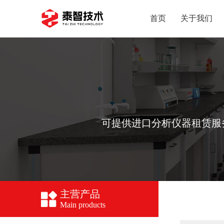
首页
关于我们
可提供进口分析仪器租赁服务(LC
主营产品
Main products