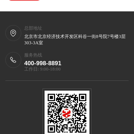
总部地址
北京市北京经济技术开发区科谷一街8号院7号楼3层
303-3A室
服务热线
400-998-8891
工作日: 9:00-18:00