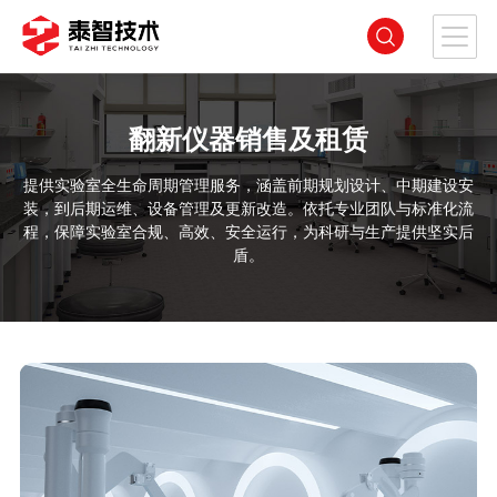
翻新仪器销售及租赁
提供实验室全生命周期管理服务，涵盖前期规划设计、中期建设安
装，到后期运维、设备管理及更新改造。依托专业团队与标准化流
程，保障实验室合规、高效、安全运行，为科研与生产提供坚实后
盾。