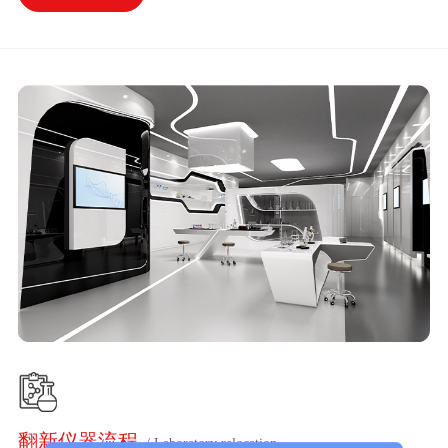
翻新仪器流程
/ Laboratory relocation