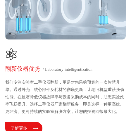
翻新仪器优势
/ Laboratory intelligentization
我们专注实验室二手仪器翻新，更是对您采购预算的一次智慧升
华。通过外壳、核心部件及耗材的彻底更新，让老旧机型重获强劲
性能。在显著降低仪器故障率与设备采购成本的同时，助您实验效
率飞跃提升。选择二手仪器厂家翻新服务，即是选择一种更高效、
更经济、更可持续的实验室解决方案，让您的投资回报最大化。
了解更多