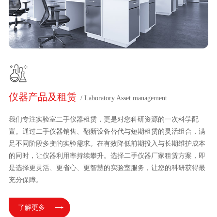
仪器产品及租赁
/ Laboratory Asset management
我们专注实验室二手仪器租赁，更是对您科研资源的一次科学配
置。通过二手仪器销售、翻新设备替代与短期租赁的灵活组合，满
足不同阶段多变的实验需求。在有效降低前期投入与长期维护成本
的同时，让仪器利用率持续攀升。选择二手仪器厂家租赁方案，即
是选择更灵活、更省心、更智慧的实验室服务，让您的科研获得最
充分保障。
了解更多