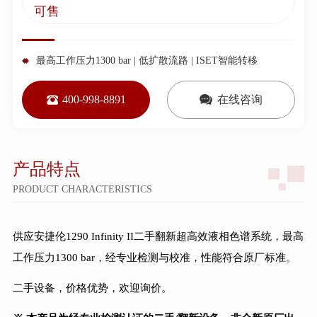
可售
最高工作压力1300 bar | 低扩散流路 | ISET智能转移
400-998-8891
在线咨询
产品特点
PRODUCT CHARACTERISTICS
供应安捷伦1290 Infinity II二手翻新超高效液相色谱系统，最高
工作压力1300 bar，经专业检测与校准，性能符合原厂标准。
二手设备，价格优势，欢迎询价。