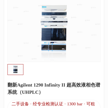
翻新Agilent 1290 Infinity II 超高效液相色谱
系统（UHPLC）
二手设备 · 经专业检测认证 · 1300 bar · 可租