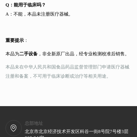
Q：能用于临床吗？
A：不能，本品未注册医疗器械。
重要提示
：
本品为
二手设备
，非全新原厂出品，经专业检测校准后销售。
本品未在中华人民共和国食品药品监督管理部门申请医疗器械
注册和备案，不可用于临床诊断或治疗等相关用途。
总部地址
北京市北京经济技术开发区科谷一街8号院7号楼3层