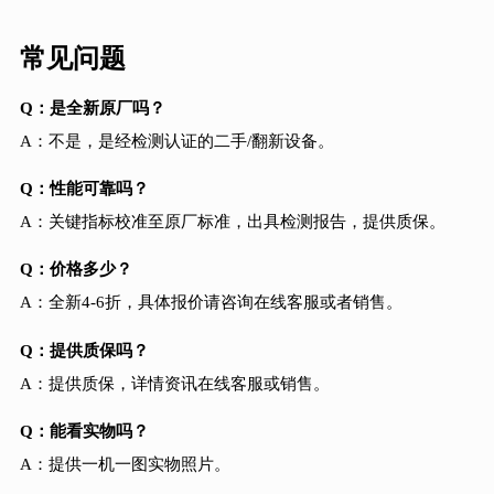
常见问题
Q：是全新原厂吗？
A：不是，是经检测认证的二手/翻新设备。
Q：性能可靠吗？
A：关键指标校准至原厂标准，出具检测报告，提供质保。
Q：价格多少？
A：全新4-6折，具体报价请咨询在线客服或者销售。
Q：提供质保吗？
A：提供质保，详情资讯在线客服或销售。
Q：能看实物吗？
A：提供一机一图实物照片。