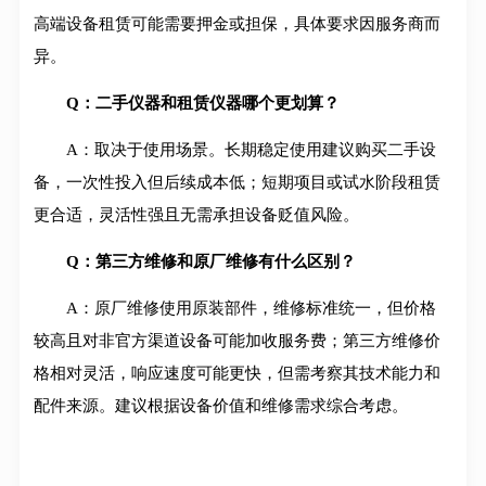
高端设备租赁可能需要押金或担保，具体要求因服务商而
异。
Q：二手仪器和租赁仪器哪个更划算？
A：取决于使用场景。长期稳定使用建议购买二手设
备，一次性投入但后续成本低；短期项目或试水阶段租赁
更合适，灵活性强且无需承担设备贬值风险。
Q：第三方维修和原厂维修有什么区别？
A：原厂维修使用原装部件，维修标准统一，但价格
较高且对非官方渠道设备可能加收服务费；第三方维修价
格相对灵活，响应速度可能更快，但需考察其技术能力和
配件来源。建议根据设备价值和维修需求综合考虑。