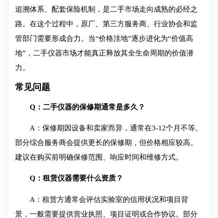
追溯体系、配套保险机制，是二手市场走向成熟的必经之
路。在这个过程中，原厂、第三方服务商、行业协会和监
管部门需要形成合力。当“价格洼地”逐步进化为“价值高
地”，二手仪器市场才能真正释放其全生命周期的价值潜
力。
常见问题
Q：二手仪器的保修期通常是多久？
A：保修期因设备和卖家而异，通常在3-12个月不等。
部分综合服务商会提供更长的保修期，但价格相应较高。
建议在购买前明确保修范围、响应时间和维修方式。
Q：租赁仪器需要什么资质？
A：租赁方通常会评估实验室的信用状况和项目背
景，一般需要提供营业执照、项目证明或合作协议。部分