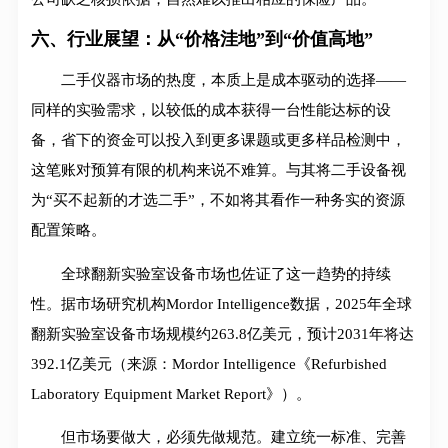
六、行业展望：从“价格洼地”到“价值高地”
二手仪器市场的热度，本质上是成本驱动的选择——
同样的实验需求，以较低的成本获得一台性能达标的设
备，省下的资金可以投入到更多课题或更多样品检测中，
这笔账对预算有限的机构来说不难算。与其将二手设备视
为“买不起新的才选二手”，不如将其看作一种务实的资源
配置策略。
全球翻新实验室设备市场也佐证了这一趋势的持续
性。据市场研究机构Mordor Intelligence数据，2025年全球
翻新实验室设备市场规模约263.8亿美元，预计2031年将达
392.1亿美元（来源：Mordor Intelligence《Refurbished
Laboratory Equipment Market Report》）。
但市场要做大，必须先做规范。建立统一标准、完善