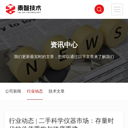
资讯中心
我们更新最实时的文章，您可以通过以下文章来了解我们
公司新闻
行业动态
技术文章
行业动态 | 二手科学仪器市场：存量时