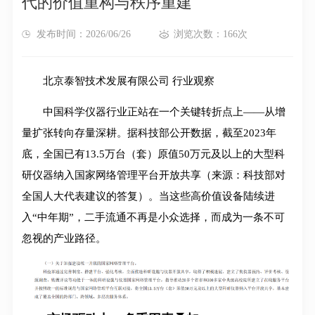
代的价值重构与秩序重建
发布时间：2026/06/26
浏览次数：166次
北京泰智技术发展有限公司 行业观察
中国科学仪器行业正站在一个关键转折点上——从增
量扩张转向存量深耕。据科技部公开数据，截至2023年
底，全国已有13.5万台（套）原值50万元及以上的大型科
研仪器纳入国家网络管理平台开放共享（来源：科技部对
全国人大代表建议的答复）。当这些高价值设备陆续进
入“中年期”，二手流通不再是小众选择，而成为一条不可
忽视的产业路径。