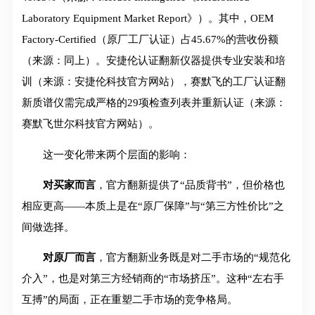
Laboratory Equipment Market Report》）。其中，OEM
Factory-Certified（原厂工厂认证）占45.67%的营收份额
（来源：同上）。安捷伦认证翻新仪器提供专业安装和培
训（来源：安捷伦科技官方网站），赛默飞的工厂认证翻
新质谱仪需完成严格的29项检查列表并重新认证（来源：
赛默飞世尔科技官方网站）。
这一变化带来两个层面的影响：
对买家而言
，官方翻新提供了“品质背书”，但价格也
相应更高——本质上是在“原厂保障”与“第三方性价比”之
间做选择。
对原厂而言
，官方翻新业务既是对二手市场的“规范化
介入”，也是对第三方经销商的“市场挤压”。这种“左右手
互搏”的局面，正在重塑二手市场的竞争格局。