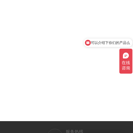
可以介绍下你们的产品么
服务热线