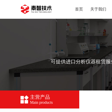
首页
关于我们
可提供进口分析仪器租赁服务(LC
主营产品
Main products