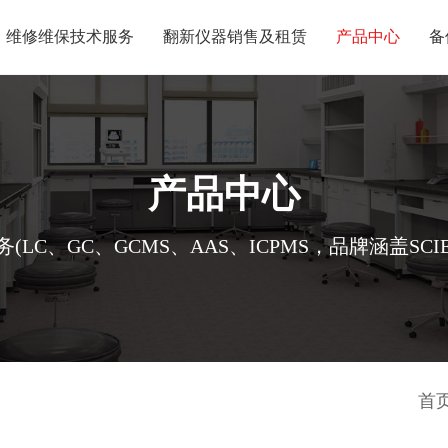
维修维保技术服务
翻新仪器销售及租赁
产品中心
备
产品中心
、GC、GCMS、AAS、ICPMS，品牌涵盖SCIEX、W
首